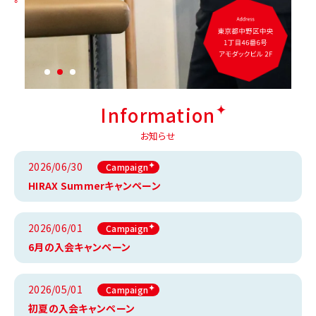
Information
お知らせ
2026/06/30
Campaign
HIRAX Summerキャンペーン
2026/06/01
Campaign
6月の入会キャンペーン
2026/05/01
Campaign
初夏の入会キャンペーン