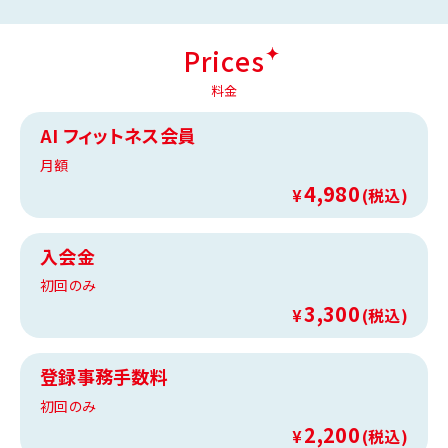
Prices
料金
AI フィットネス会員
月額
4,980
¥
(税込)
入会金
初回のみ
3,300
¥
(税込)
登録事務手数料
初回のみ
2,200
¥
(税込)