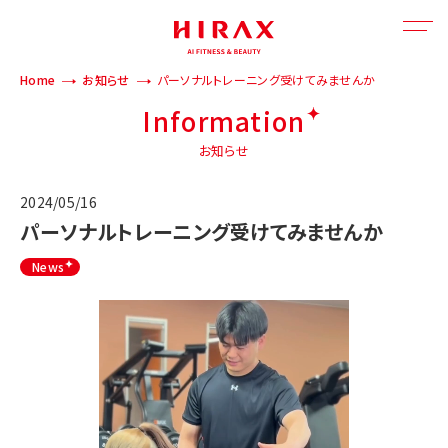
Home
お知らせ
パーソナルトレーニング受けてみませんか
Information
お知らせ
2024/05/16
パーソナルトレーニング受けてみませんか
News