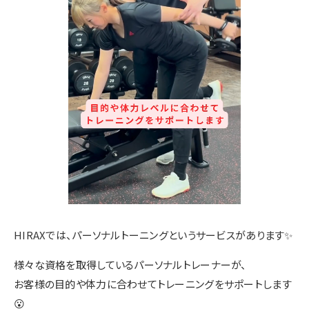
HIRAXでは、パーソナルトーニングというサービスがあります✨
様々な資格を取得しているパーソナルトレーナーが、
お客様の目的や体力に合わせてトレーニングをサポートします
😮