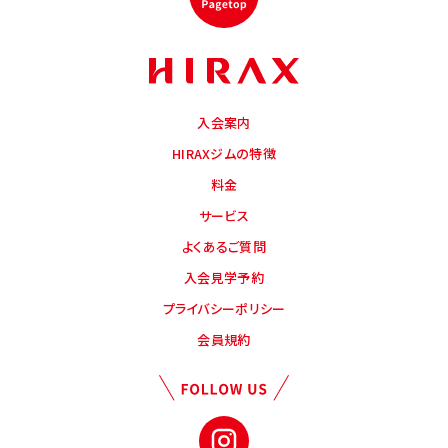
入会案内
HIRAXジムの特徴
料金
サービス
よくあるご質問
入会見学予約
プライバシーポリシー
会員規約