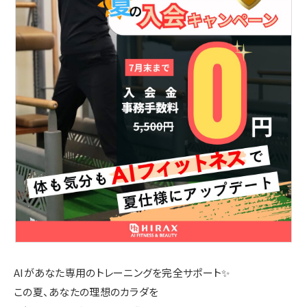
AIがあなた専用のトレーニングを完全サポート✨
この夏、あなたの理想のカラダを