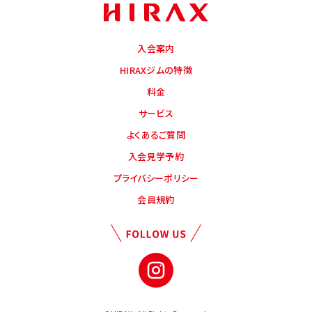
入会案内
HIRAXジムの特徴
料金
サービス
よくあるご質問
入会見学予約
プライバシーポリシー
会員規約