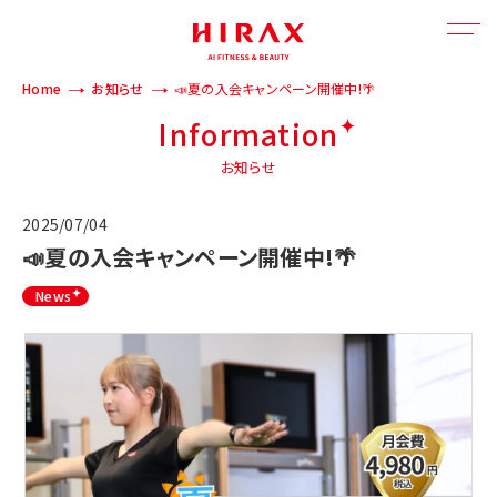
Home
お知らせ
📣夏の入会キャンペーン開催中!🌴
Information
お知らせ
2025/07/04
📣夏の入会キャンペーン開催中!🌴
News