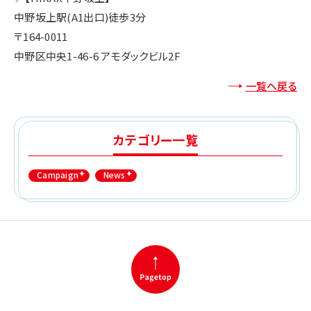
中野坂上駅(A1出口)徒歩3分
〒164-0011
中野区中央1-46-6 アモダックビル2F
一覧へ戻る
カテゴリー一覧
Campaign
News